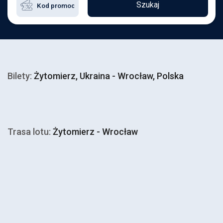
Szukaj
Bilety:
Żytomierz, Ukraina - Wrocław, Polska
Trasa lotu:
Żytomierz - Wrocław