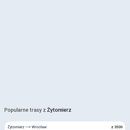
Popularne trasy z
Żytomierz
Żytomierz ⟶ Wrocław
z 3500