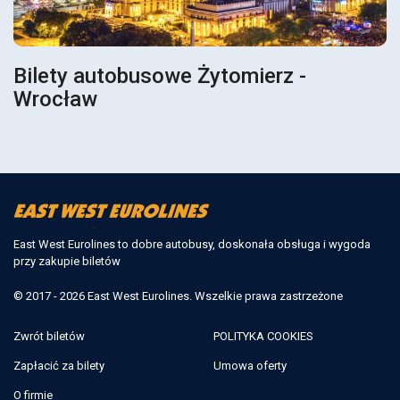
Bilety autobusowe Żytomierz -
Wrocław
East West Eurolines to dobre autobusy, doskonała obsługa i wygoda
przy zakupie biletów
© 2017 - 2026 East West Eurolines. Wszelkie prawa zastrzeżone
Zwrót biletów
POLITYKA COOKIES
Zapłacić za bilety
Umowa oferty
O firmie