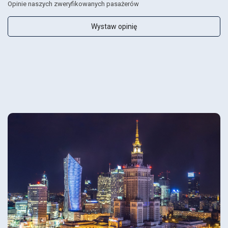
Opinie naszych zweryfikowanych pasażerów
Wystaw opinię