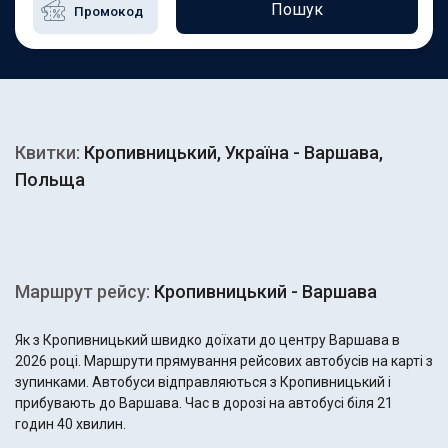
Пошук
Квитки:
Кропивницький, Україна - Варшава,
Польща
Маршрут рейсу:
Кропивницький - Варшава
Як з Кропивницький швидко доїхати до центру Варшава в
2026 році. Маршрути прямування рейсових автобусів на карті з
зупинками. Автобуси відправляються з Кропивницький і
прибувають до Варшава. Час в дорозі на автобусі біля 21
годин 40 хвилин.