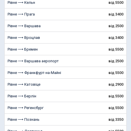
Рівне ⟶ Кельн
від 5500
Рівне ⟶ Прага
від 3400
Рівне ⟶ Варшава
від 2500
Рівне ⟶ Вроцлав
від 3400
Рівне ⟶ Бремен
від 5500
Рівне ⟶ Варшава аеропорт
від 2500
Рівне ⟶ Франкфурт-на-Майні
від 5500
Рівне ⟶ Катовіце
від 2900
Рівне ⟶ Берлін
від 5500
Рівне ⟶ Регенсбург
від 5500
Рівне ⟶ Познань
від 3350