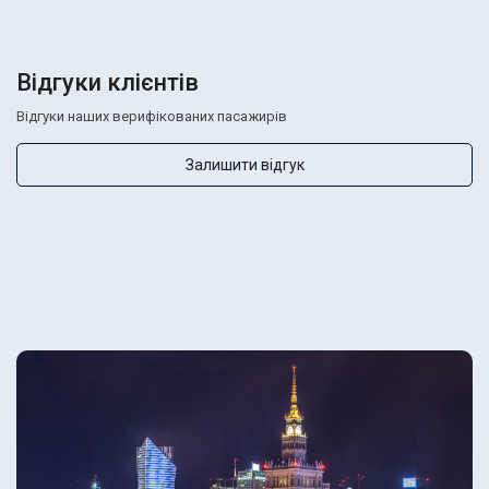
Відгуки клієнтів
Відгуки наших верифікованих пасажирів
Залишити відгук