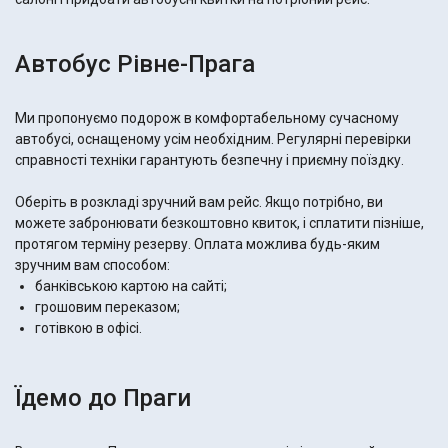
Автобус Рівне-Прага
Ми пропонуємо подорож в комфортабельному сучасному
автобусі, оснащеному усім необхідним. Регулярні перевірки
справності техніки гарантують безпечну і приємну поїздку.
Оберіть в розкладі зручний вам рейс. Якщо потрібно, ви
можете забронювати безкоштовно квиток, і сплатити пізніше,
протягом терміну резерву. Оплата можлива будь-яким
зручним вам способом:
банківською картою на сайті;
грошовим переказом;
готівкою в офісі.
Їдемо до Праги