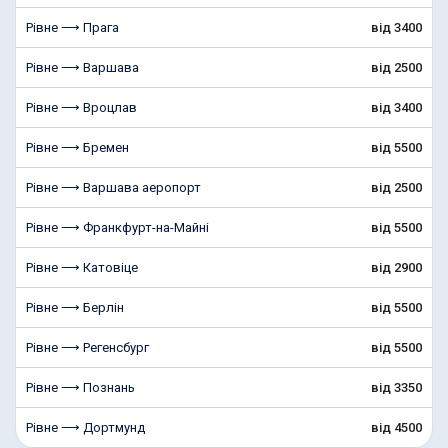
Рівне ⟶ Прага
від 3400
Рівне ⟶ Варшава
від 2500
Рівне ⟶ Вроцлав
від 3400
Рівне ⟶ Бремен
від 5500
Рівне ⟶ Варшава аеропорт
від 2500
Рівне ⟶ Франкфурт-на-Майні
від 5500
Рівне ⟶ Катовіце
від 2900
Рівне ⟶ Берлін
від 5500
Рівне ⟶ Регенсбург
від 5500
Рівне ⟶ Познань
від 3350
Рівне ⟶ Дортмунд
від 4500