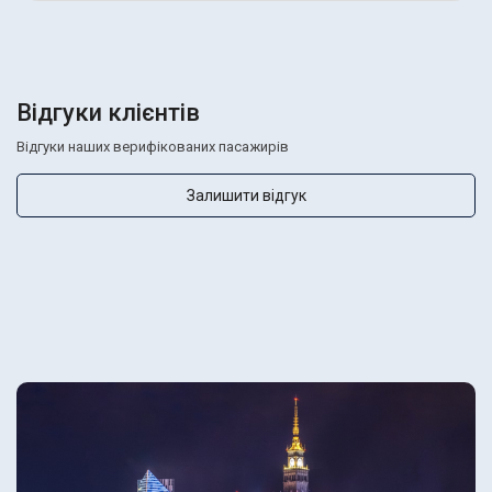
Відгуки клієнтів
Відгуки наших верифікованих пасажирів
Залишити відгук