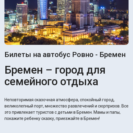
Билеты на автобус Ровно - Бремен
Бремен – город для
семейного отдыха
Неповторимая сказочная атмосфера, спокойный город,
великолепный порт, множество развлечений и сюрпризов. Все
это привлекает туристов с детьми в Бремен. Мамы и папы,
покажите ребенку сказку, приезжайте в Бремен!