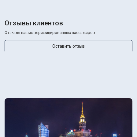
Отзывы клиентов
Отзывы наших верифицированных пассажиров
Оставить отзыв