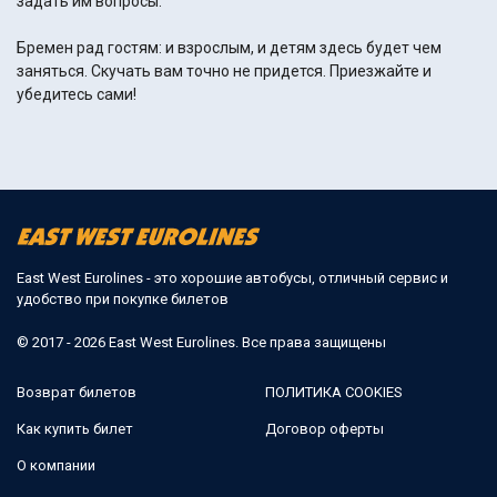
задать им вопросы.
Бремен рад гостям: и взрослым, и детям здесь будет чем
заняться. Скучать вам точно не придется. Приезжайте и
убедитесь сами!
East West Eurolines - это хорошие автобусы, отличный сервис и
удобство при покупке билетов
© 2017 - 2026 East West Eurolines. Все права защищены
Возврат билетов
ПОЛИТИКА COOKIES
Как купить билет
Договор оферты
О компании