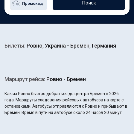
Поиск
Билеты:
Ровно, Украина - Бремен, Германия
Маршрут рейса:
Ровно - Бремен
Как из Ровно быстро добраться до центра Бремен в 2026
года. Маршруты следования рейсовых автобусов на карте с
остановками. Автобусы отправляются с Ровно и прибывают в
Бремен. Время в пути на автобусе около 24 часов 20 минут.