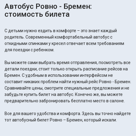
Автобус Ровно - Бремен:
стоимость билета
С детьми нужно ездить в комфорте – это знает каждый
родитель. Современный комфортабельный автобус с
откидными спинками у кресел отвечает всем требованиям
для поездки с ребенком.
Вы можете сами выбрать время отправления, посмотреть все
детали поездки, стоит только открыть расписание рейсов на
Бремен. С удобным в использовании интерфейсом не
составит никаких проблем найти нужный рейс Ровно - Бремен.
Сравнивайте цены, смотрите специальные предложения и не
забудьте купить билет на автобус. Конечно же, вы можете
предварительно забронировать бесплатно место в салоне.
Все для вашего удобства и комфорта. Здесь вы точно найдете
тот автобусный билет Ровно – Бремен, который искали.