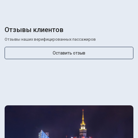
Отзывы клиентов
Отзывы наших верифицированных пассажиров
Оставить отзыв