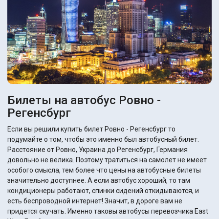
Билеты на автобус Ровно -
Регенсбург
Если вы решили купить билет Ровно - Регенсбург то
подумайте о том, чтобы это именно был автобусный билет.
Расстояние от Ровно, Украина до Регенсбург, Германия
довольно не велика. Поэтому тратиться на самолет не имеет
особого смысла, тем более что цены на автобусные билеты
значительно доступнее. А если автобус хороший, то там
кондиционеры работают, спинки сидений откидываются, и
есть беспроводной интернет! Значит, в дороге вам не
придется скучать. Именно таковы автобусы перевозчика East