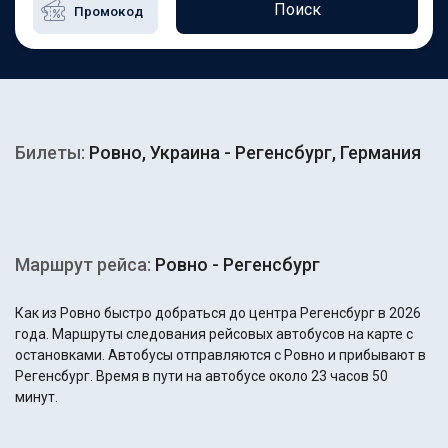
Поиск
Билеты:
Ровно, Украина - Регенсбург, Германия
Маршрут рейса:
Ровно - Регенсбург
Как из Ровно быстро добраться до центра Регенсбург в 2026
года. Маршруты следования рейсовых автобусов на карте с
остановками. Автобусы отправляются с Ровно и прибывают в
Регенсбург. Время в пути на автобусе около 23 часов 50
минут.