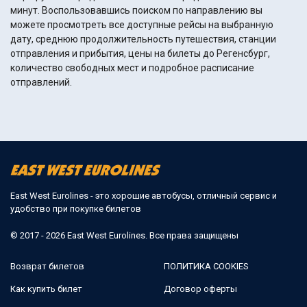
минут. Воспользовавшись поиском по направлению вы
можете просмотреть все доступные рейсы на выбранную
дату, среднюю продолжительность путешествия, станции
отправления и прибытия, цены на билеты до Регенсбург,
количество свободных мест и подробное расписание
отправлений.
East West Eurolines - это хорошие автобусы, отличный сервис и
удобство при покупке билетов
© 2017 - 2026 East West Eurolines. Все права защищены
Возврат билетов
ПОЛИТИКА COOKIES
Как купить билет
Договор оферты