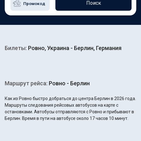
Поиск
Билеты:
Ровно, Украина - Берлин, Германия
Маршрут рейса:
Ровно - Берлин
Как из Ровно быстро добраться до центра Берлин в 2026 года.
Маршруты следования рейсовых автобусов на карте с
остановками. Автобусы отправляются с Ровно и прибывают в
Берлин. Время в пути на автобусе около 17 часов 10 минут.