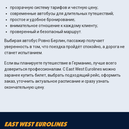
прозрачную систему тарифов и честную цену;
современные автобусы для длительных путешествий;
простое и удобное бронирование;
внимательное отношение к каждому клиенту;
проверенный и безопасный маршрут.
Выбирая автобус Ровно Берлин, пассажир получает
уверенность в том, что поездка пройдёт спокойно, а дорога не
станет испытанием.
Если вы планируете путешествие в Германию, лучше всего
довериться профессионалам. С East West Eurolines можно
заранее купить билет, выбрать подходящий рейс, оформить
заказ, уточнить актуальное расписание и сразу узнать
окончательную цену.