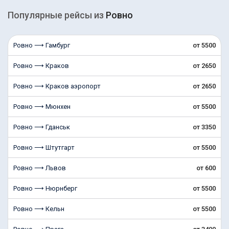
Популярные рейсы из
Ровно
Ровно ⟶ Гамбург
от 5500
Ровно ⟶ Краков
от 2650
Ровно ⟶ Краков аэропорт
от 2650
Ровно ⟶ Мюнхен
от 5500
Ровно ⟶ Гданськ
от 3350
Ровно ⟶ Штутгарт
от 5500
Ровно ⟶ Львов
от 600
Ровно ⟶ Нюрнберг
от 5500
Ровно ⟶ Кельн
от 5500