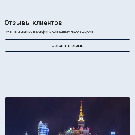
Отзывы клиентов
Отзывы наших верифицированных пассажиров
Оставить отзыв