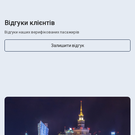
Відгуки клієнтів
Відгуки наших верифікованих пасажирів
Залишити відгук