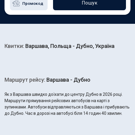
Пошук
Квитки:
Варшава, Польща - Дубно, Україна
Маршрут рейсу:
Варшава - Дубно
Як з Варшава швидко доїхати до центру Дубно в 2026 році.
Маршрути прямування рейсових автобусів на карті з
зупинками. Автобуси відправляються з Варшава і прибувають
до Дубно. Час в дорозі на автобусі біля 14 годин 40 хвилин.