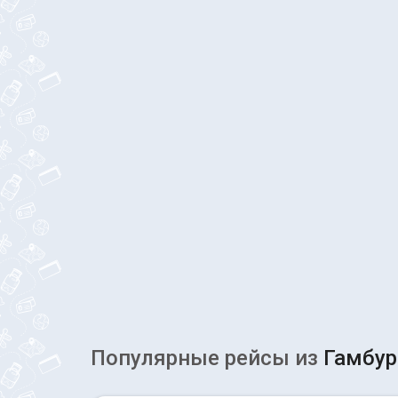
Популярные рейсы из
Гамбур