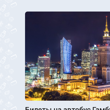
Билеты на автобус Гамб