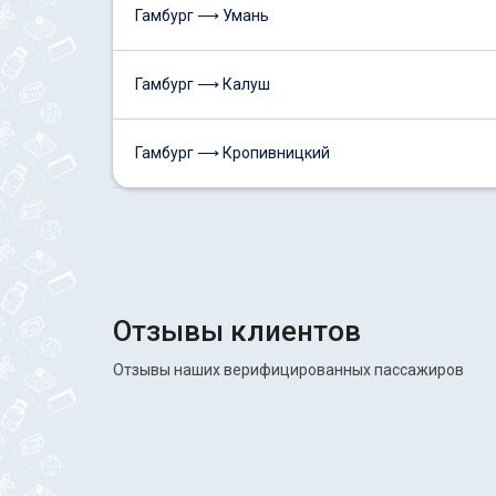
Гамбург ⟶ Умань
Гамбург ⟶ Калуш
Гамбург ⟶ Кропивницкий
Отзывы клиентов
Отзывы наших верифицированных пассажиров