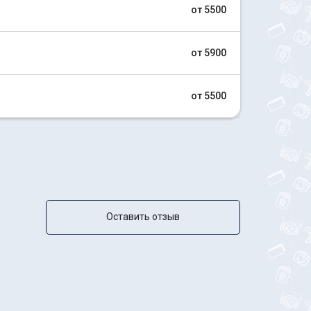
от 5500
от 5900
от 5500
Оставить отзыв