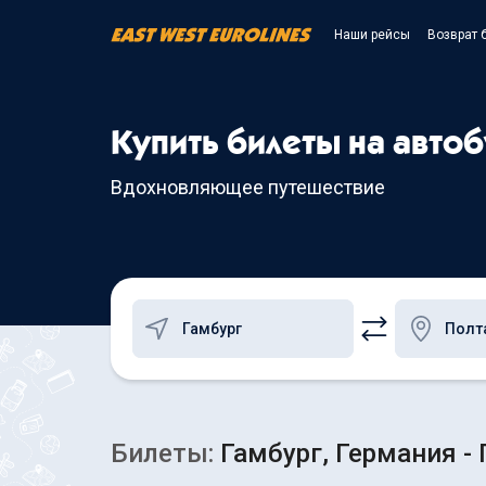
Наши рейсы
Возврат 
Купить билеты на автоб
Вдохновляющее путешествие
Билеты:
Гамбург, Германия - 