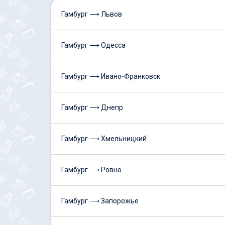
Гамбург ⟶ Львов
Гамбург ⟶ Одесса
Гамбург ⟶ Ивано-Франковск
Гамбург ⟶ Днепр
Гамбург ⟶ Хмельницкий
Гамбург ⟶ Ровно
Гамбург ⟶ Запорожье