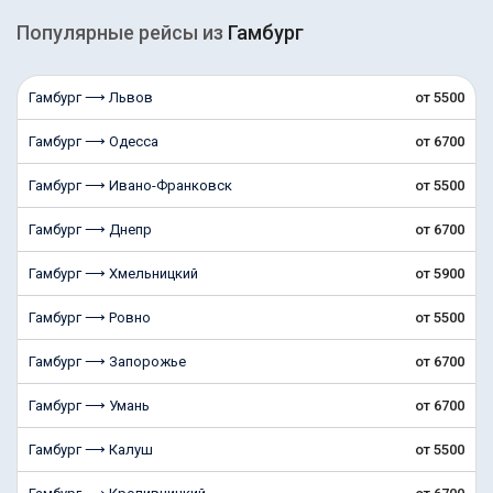
Популярные рейсы из
Гамбург
Гамбург ⟶ Львов
от 5500
Гамбург ⟶ Одесса
от 6700
Гамбург ⟶ Ивано-Франковск
от 5500
Гамбург ⟶ Днепр
от 6700
Гамбург ⟶ Хмельницкий
от 5900
Гамбург ⟶ Ровно
от 5500
Гамбург ⟶ Запорожье
от 6700
Гамбург ⟶ Умань
от 6700
Гамбург ⟶ Калуш
от 5500