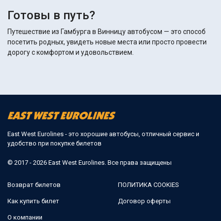
Готовы в путь?
Путешествие из Гамбурга в Винницу автобусом — это способ
посетить родных, увидеть новые места или просто провести
дорогу с комфортом и удовольствием.
East West Eurolines - это хорошие автобусы, отличный сервис и
удобство при покупке билетов
© 2017 - 2026 East West Eurolines. Все права защищены
Возврат билетов
ПОЛИТИКА COOKIES
Как купить билет
Договор оферты
О компании