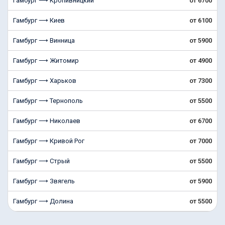
Гамбург ⟶ Кропивницкий
от 6700
Гамбург ⟶ Киев
от 6100
Гамбург ⟶ Винница
от 5900
Гамбург ⟶ Житомир
от 4900
Гамбург ⟶ Харьков
от 7300
Гамбург ⟶ Тернополь
от 5500
Гамбург ⟶ Николаев
от 6700
Гамбург ⟶ Кривой Рог
от 7000
Гамбург ⟶ Стрый
от 5500
Гамбург ⟶ Звягель
от 5900
Гамбург ⟶ Долина
от 5500