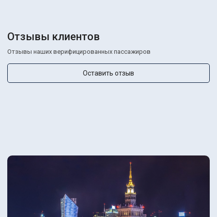
Отзывы клиентов
Отзывы наших верифицированных пассажиров
Оставить отзыв