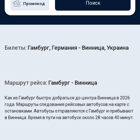
Поиск
Билеты:
Гамбург, Германия - Винница, Украина
Маршрут рейса:
Гамбург - Винница
Как из Гамбург быстро добраться до центра Винница в 2026
года. Маршруты следования рейсовых автобусов на карте с
остановками. Автобусы отправляются с Гамбург и прибывают
в Винница. Время в пути на автобусе около 28 часов 40 минут.