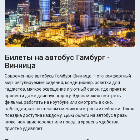
Билеты на автобус Гамбург -
Винница
Современные автобусы Гамбург-Винница — это комфортный
мир: регулируемые сиденья, кондиционер, розетки для
гаджетов, мягкое освещение и уютный салон, где приятно
провести даже длинную дорогу. Здесь можно смотреть
фильмы, работать на ноутбуке или смотреть в окно,
наблюдая, как за стеклом сменяются страны и пейзажи. Такая
поездка доступна каждому.
Цена билета
на автобус в разы
ниже, чем авиаперелет или поезд, а уровень удобства
приятно удивляет.