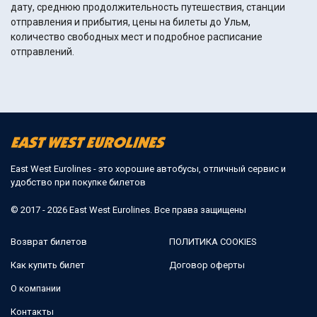
дату, среднюю продолжительность путешествия, станции
отправления и прибытия, цены на билеты до Ульм,
количество свободных мест и подробное расписание
отправлений.
East West Eurolines - это хорошие автобусы, отличный сервис и
удобство при покупке билетов
© 2017 - 2026 East West Eurolines. Все права защищены
Возврат билетов
ПОЛИТИКА COOKIES
Как купить билет
Договор оферты
О компании
Контакты