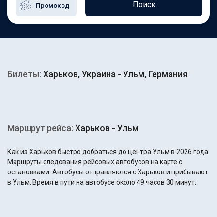
Поиск
Билеты:
Харьков, Украина - Ульм, Германия
Маршрут рейса:
Харьков - Ульм
Как из Харьков быстро добраться до центра Ульм в 2026 года.
Маршруты следования рейсовых автобусов на карте с
остановками. Автобусы отправляются с Харьков и прибывают
в Ульм. Время в пути на автобусе около 49 часов 30 минут.