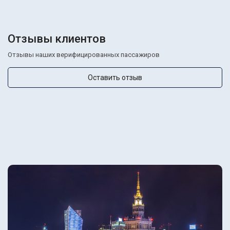
Отзывы клиентов
Отзывы наших верифицированных пассажиров
Оставить отзыв