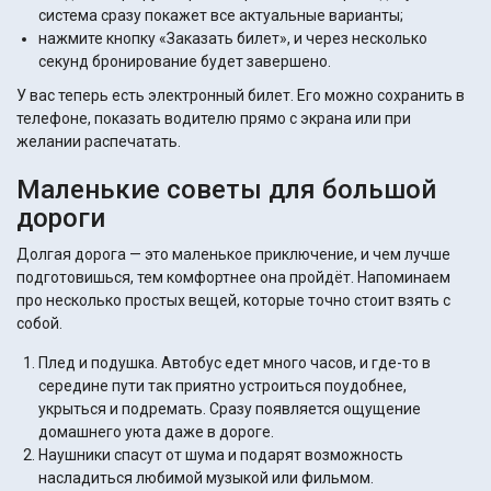
система сразу покажет все актуальные варианты;
нажмите кнопку «Заказать билет», и через несколько
секунд бронирование будет завершено.
У вас теперь есть электронный билет. Его можно сохранить в
телефоне, показать водителю прямо с экрана или при
желании распечатать.
Маленькие советы для большой
дороги
Долгая дорога — это маленькое приключение, и чем лучше
подготовишься, тем комфортнее она пройдёт. Напоминаем
про несколько простых вещей, которые точно стоит взять с
собой.
Плед и подушка. Автобус едет много часов, и где-то в
середине пути так приятно устроиться поудобнее,
укрыться и подремать. Сразу появляется ощущение
домашнего уюта даже в дороге.
Наушники спасут от шума и подарят возможность
насладиться любимой музыкой или фильмом.