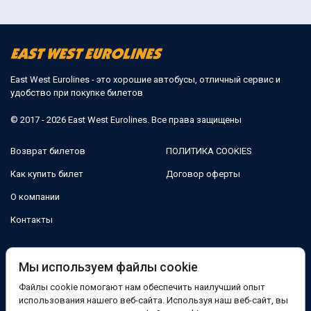
East West Eurolines - это хорошие автобусы, отличный сервис и
удобство при покупке билетов
© 2017 - 2026 East West Eurolines. Все права защищены
Возврат билетов
ПОЛИТИКА COOKIES
Как купить билет
Договор оферты
О компании
Контакты
Мы в соцсетях:
Мы используем файлы cookie
Файлы cookie помогают нам обеспечить наилучший опыт
Facebook
использования нашего веб-сайта. Используя наш веб-сайт, вы