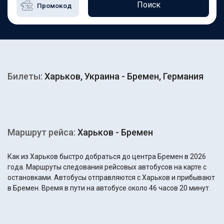
Поиск
Билеты:
Харьков, Украина - Бремен, Германия
Маршрут рейса:
Харьков - Бремен
Как из Харьков быстро добраться до центра Бремен в 2026
года. Маршруты следования рейсовых автобусов на карте с
остановками. Автобусы отправляются с Харьков и прибывают
в Бремен. Время в пути на автобусе около 46 часов 20 минут.