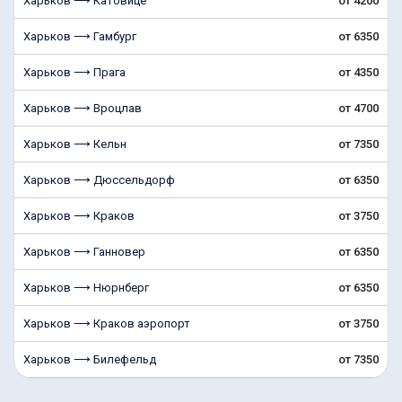
Харьков ⟶ Катовице
от 4200
Харьков ⟶ Гамбург
от 6350
Харьков ⟶ Прага
от 4350
Харьков ⟶ Вроцлав
от 4700
Харьков ⟶ Кельн
от 7350
Харьков ⟶ Дюссельдорф
от 6350
Харьков ⟶ Краков
от 3750
Харьков ⟶ Ганновер
от 6350
Харьков ⟶ Нюрнберг
от 6350
Харьков ⟶ Краков аэропорт
от 3750
Харьков ⟶ Билефельд
от 7350