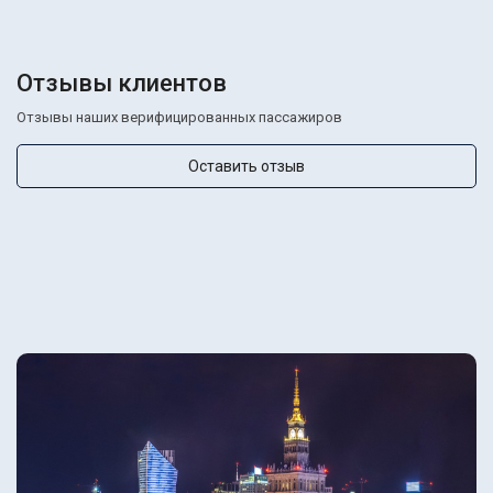
Отзывы клиентов
Отзывы наших верифицированных пассажиров
Оставить отзыв