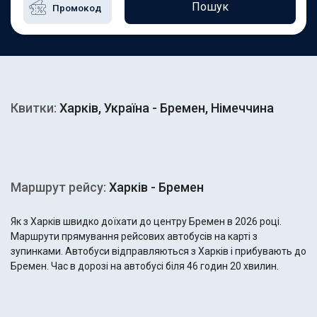
Пошук
Квитки:
Харків, Україна - Бремен, Німеччина
Маршрут рейсу:
Харків - Бремен
Як з Харків швидко доїхати до центру Бремен в 2026 році.
Маршрути прямування рейсових автобусів на карті з
зупинками. Автобуси відправляються з Харків і прибувають до
Бремен. Час в дорозі на автобусі біля 46 годин 20 хвилин.