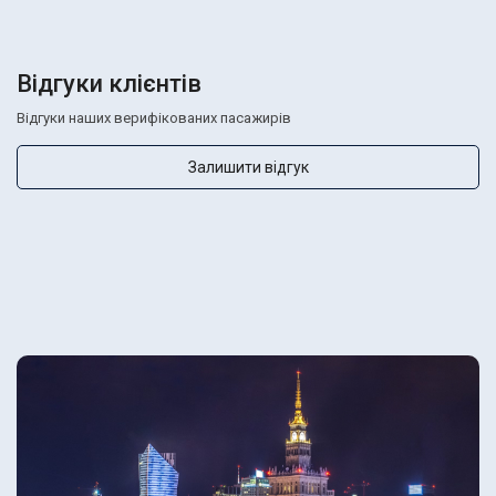
Відгуки клієнтів
Відгуки наших верифікованих пасажирів
Залишити відгук