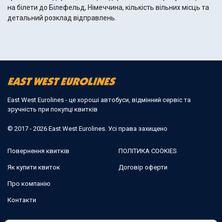
на білети до Білефельд, Німеччина, кількість вільних місць та
детальний розклад відправлень.
East West Eurolines - це хороші автобуси, відмінний сервіс та
зручність при покупці квитків
© 2017 - 2026 East West Eurolines. Усі права захищено
Повернення квитків
ПОЛІТИКА COOKIES
Як купити квиток
Договір оферти
Про компанію
Контакти