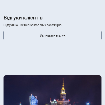
Відгуки клієнтів
Відгуки наших верифікованих пасажирів
Залишити відгук