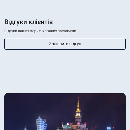
Відгуки клієнтів
Відгуки наших верифікованих пасажирів
Залишити відгук