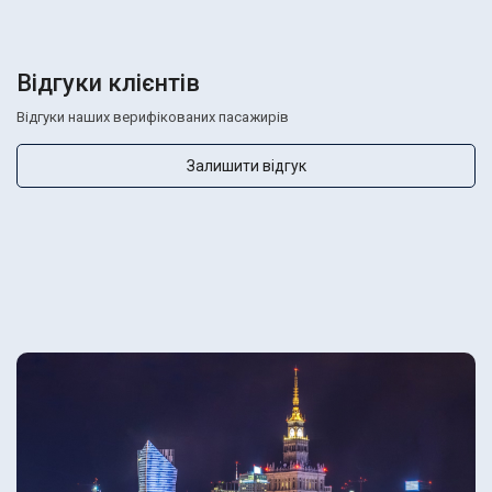
Відгуки клієнтів
Відгуки наших верифікованих пасажирів
Залишити відгук