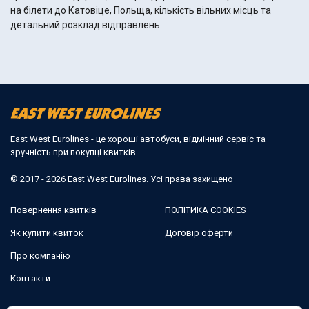
на білети до Катовіце, Польща, кількість вільних місць та
детальний розклад відправлень.
East West Eurolines - це хороші автобуси, відмінний сервіс та
зручність при покупці квитків
© 2017 - 2026 East West Eurolines. Усі права захищено
Повернення квитків
ПОЛІТИКА COOKIES
Як купити квиток
Договір оферти
Про компанію
Контакти