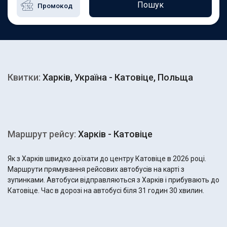
Пошук
Квитки:
Харків, Україна - Катовіце, Польща
Маршрут рейсу:
Харків - Катовіце
Як з Харків швидко доїхати до центру Катовіце в 2026 році.
Маршрути прямування рейсових автобусів на карті з
зупинками. Автобуси відправляються з Харків і прибувають до
Катовіце. Час в дорозі на автобусі біля 31 годин 30 хвилин.