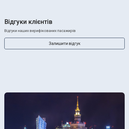
Відгуки клієнтів
Відгуки наших верифікованих пасажирів
Залишити відгук