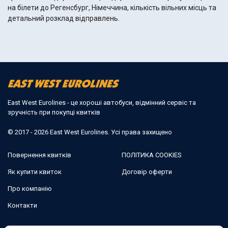
на білети до Регенсбург, Німеччина, кількість вільних місць та
детальний розклад відправлень.
East West Eurolines - це хороші автобуси, відмінний сервіс та
зручність при покупці квитків
© 2017 - 2026 East West Eurolines. Усі права захищено
Повернення квитків
ПОЛІТИКА COOKIES
Як купити квиток
Договір оферти
Про компанію
Контакти