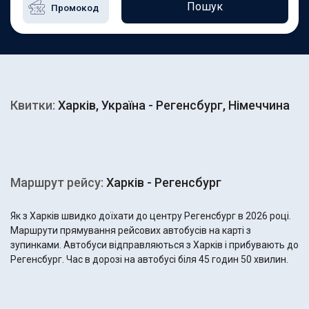
Пошук
Квитки:
Харків, Україна - Регенсбург, Німеччина
Маршрут рейсу:
Харків - Регенсбург
Як з Харків швидко доїхати до центру Регенсбург в 2026 році.
Маршрути прямування рейсових автобусів на карті з
зупинками. Автобуси відправляються з Харків і прибувають до
Регенсбург. Час в дорозі на автобусі біля 45 годин 50 хвилин.