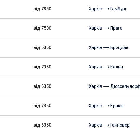
від 7350
Харків ⟶ Гамбург
від 7500
Харків ⟶ Прага
від 6350
Харків ⟶ Вроцлав
від 7350
Харків ⟶ Кельн
від 6350
Харків ⟶ Дюссельдор
від 7350
Харків ⟶ Краків
від 6350
Харків ⟶ Ганновер