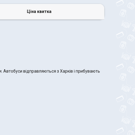
Ціна квитка
и. Автобуси відправляються з Харків і прибувають