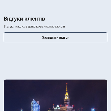
Відгуки клієнтів
Відгуки наших верифікованих пасажирів
Залишити відгук