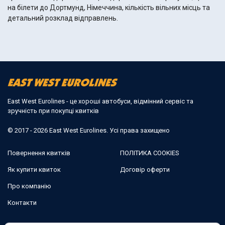
на білети до Дортмунд, Німеччина, кількість вільних місць та
детальний розклад відправлень.
East West Eurolines - це хороші автобуси, відмінний сервіс та
зручність при покупці квитків
© 2017 - 2026 East West Eurolines. Усі права захищено
Повернення квитків
ПОЛІТИКА COOKIES
Як купити квиток
Договір оферти
Про компанію
Контакти