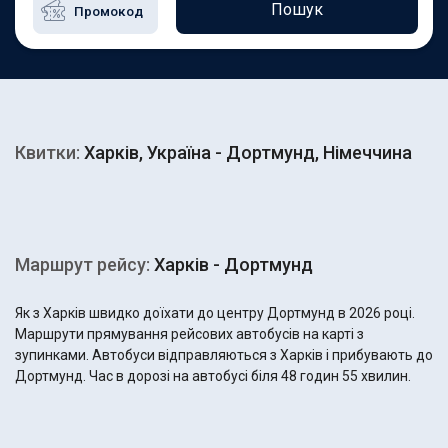
Пошук
Квитки:
Харків, Україна - Дортмунд, Німеччина
Маршрут рейсу:
Харків - Дортмунд
Як з Харків швидко доїхати до центру Дортмунд в 2026 році.
Маршрути прямування рейсових автобусів на карті з
зупинками. Автобуси відправляються з Харків і прибувають до
Дортмунд. Час в дорозі на автобусі біля 48 годин 55 хвилин.