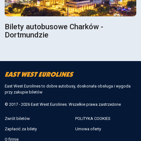
Bilety autobusowe Charków -
Dortmundzie
East West Eurolines to dobre autobusy, doskonała obsługa i wygoda
przy zakupie biletów
© 2017 - 2026 East West Eurolines. Wszelkie prawa zastrzeżone
Zwrót biletów
POLITYKA COOKIES
Zapłacić za bilety
Umowa oferty
O firmie