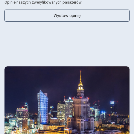
Opinie naszych zweryfikowanych pasażerów
Wystaw opinię