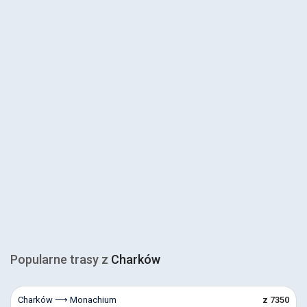
Popularne trasy z
Charków
Charków ⟶ Monachium
z 7350