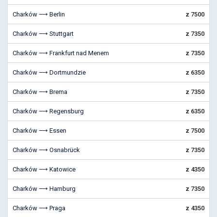
Charków ⟶ Berlin
z 7500
Charków ⟶ Stuttgart
z 7350
Charków ⟶ Frankfurt nad Menem
z 7350
Charków ⟶ Dortmundzie
z 6350
Charków ⟶ Brema
z 7350
Charków ⟶ Regensburg
z 6350
Charków ⟶ Essen
z 7500
Charków ⟶ Osnabrück
z 7350
Charków ⟶ Katowice
z 4350
Charków ⟶ Hamburg
z 7350
Charków ⟶ Praga
z 4350