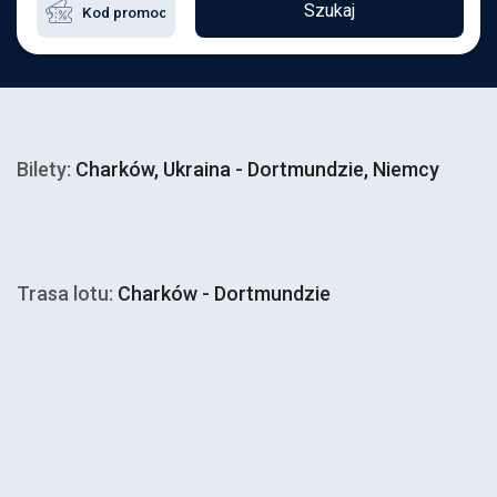
Szukaj
Bilety:
Charków, Ukraina - Dortmundzie, Niemcy
Trasa lotu:
Charków - Dortmundzie