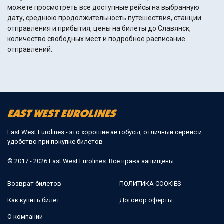
можете просмотреть все доступные рейсы на выбранную
дату, среднюю продолжительность путешествия, станции
отправления и прибытия, цены на билеты до Славянск,
количество свободных мест и подробное расписание
отправлений.
East West Eurolines - это хорошие автобусы, отличный сервис и
удобство при покупке билетов
© 2017 - 2026 East West Eurolines. Все права защищены
Возврат билетов
ПОЛИТИКА COOKIES
Как купить билет
Договор оферты
О компании