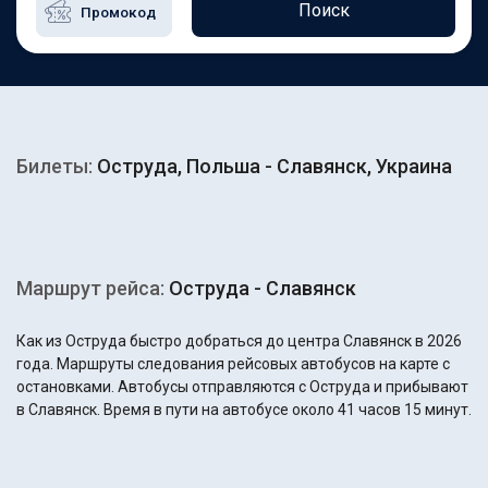
Поиск
Билеты:
Оструда, Польша - Славянск, Украина
Маршрут рейса:
Оструда - Славянск
Как из Оструда быстро добраться до центра Славянск в 2026
года. Маршруты следования рейсовых автобусов на карте с
остановками. Автобусы отправляются с Оструда и прибывают
в Славянск. Время в пути на автобусе около 41 часов 15 минут.