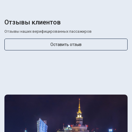
Отзывы клиентов
Отзывы наших верифицированных пассажиров
Оставить отзыв