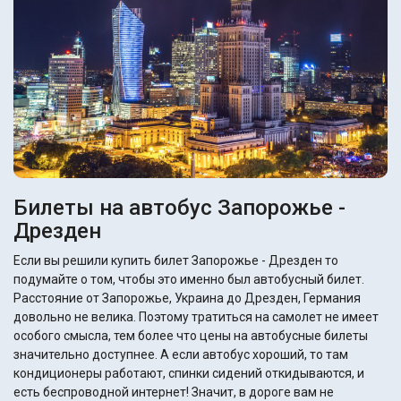
Билеты на автобус Запорожье -
Дрезден
Если вы решили купить билет Запорожье - Дрезден то
подумайте о том, чтобы это именно был автобусный билет.
Расстояние от Запорожье, Украина до Дрезден, Германия
довольно не велика. Поэтому тратиться на самолет не имеет
особого смысла, тем более что цены на автобусные билеты
значительно доступнее. А если автобус хороший, то там
кондиционеры работают, спинки сидений откидываются, и
есть беспроводной интернет! Значит, в дороге вам не