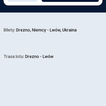
Bilety:
Drezno, Niemcy - Lwów, Ukraina
Trasa lotu:
Drezno - Lwów