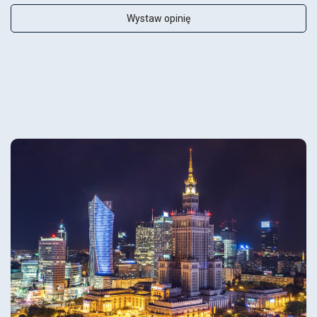
Wystaw opinię