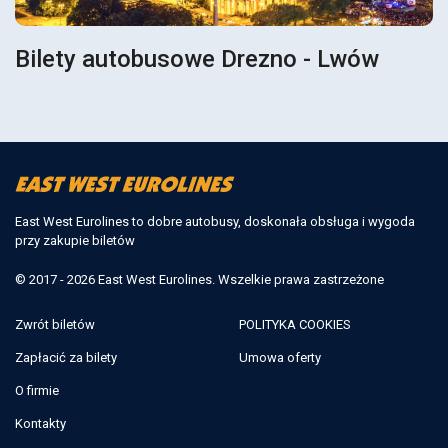
Bilety autobusowe Drezno - Lwów
East West Eurolines to dobre autobusy, doskonała obsługa i wygoda
przy zakupie biletów
© 2017 - 2026 East West Eurolines. Wszelkie prawa zastrzeżone
Zwrót biletów
POLITYKA COOKIES
Zapłacić za bilety
Umowa oferty
O firmie
Kontakty