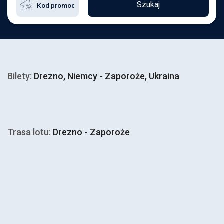
Szukaj
Bilety:
Drezno, Niemcy - Zaporoże, Ukraina
Trasa lotu:
Drezno - Zaporoże