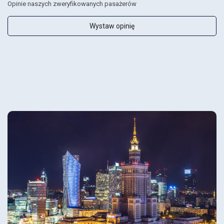
Opinie naszych zweryfikowanych pasażerów
Wystaw opinię