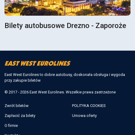
Bilety autobusowe Drezno - Zaporoże
East West Eurolines to dobre autobusy, doskonała obsługa i wygoda
przy zakupie biletów
© 2017 - 2026 East West Eurolines. Wszelkie prawa zastrzeżone
Zwrót biletów
POLITYKA COOKIES
Zapłacić za bilety
Umowa oferty
O firmie