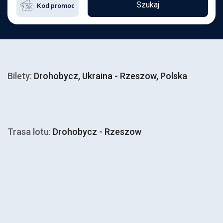
Szukaj
Bilety:
Drohobycz, Ukraina - Rzeszow, Polska
Trasa lotu:
Drohobycz - Rzeszow