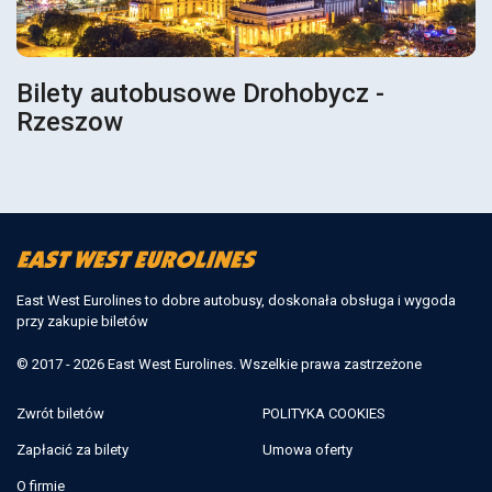
Bilety autobusowe Drohobycz -
Rzeszow
East West Eurolines to dobre autobusy, doskonała obsługa i wygoda
przy zakupie biletów
© 2017 - 2026 East West Eurolines. Wszelkie prawa zastrzeżone
Zwrót biletów
POLITYKA COOKIES
Zapłacić za bilety
Umowa oferty
O firmie