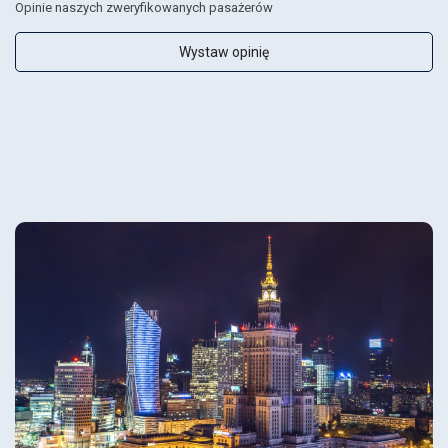
Opinie naszych zweryfikowanych pasażerów
Wystaw opinię