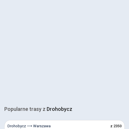
Popularne trasy z
Drohobycz
Drohobycz ⟶ Warszawa
z 2350