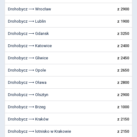
Drohobycz ⟶ Wrocław
z 2900
Drohobycz ⟶ Lublin
z 1900
Drohobycz ⟶ Gdansk
z 3250
Drohobycz ⟶ Katowice
z 2400
Drohobycz ⟶ Gliwice
z 2450
Drohobycz ⟶ Opole
z 2650
Drohobycz ⟶ Oława
z 2800
Drohobycz ⟶ Olsztyn
z 2900
Drohobycz ⟶ Brzeg
z 1000
Drohobycz ⟶ Kraków
z 2150
Drohobycz ⟶ lotnisko w Krakowie
z 2150