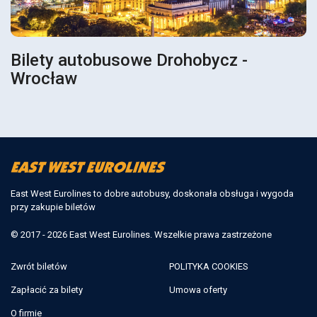
Bilety autobusowe Drohobycz -
Wrocław
East West Eurolines to dobre autobusy, doskonała obsługa i wygoda
przy zakupie biletów
© 2017 - 2026 East West Eurolines. Wszelkie prawa zastrzeżone
Zwrót biletów
POLITYKA COOKIES
Zapłacić za bilety
Umowa oferty
O firmie