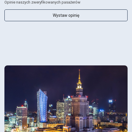
Opinie naszych zweryfikowanych pasażerów
Wystaw opinię