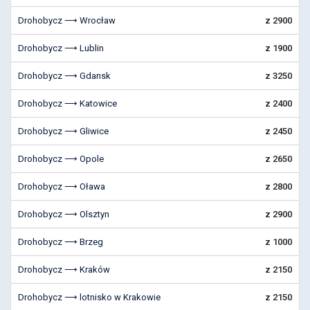
Drohobycz ⟶ Wrocław
z 2900
Drohobycz ⟶ Lublin
z 1900
Drohobycz ⟶ Gdansk
z 3250
Drohobycz ⟶ Katowice
z 2400
Drohobycz ⟶ Gliwice
z 2450
Drohobycz ⟶ Opole
z 2650
Drohobycz ⟶ Oława
z 2800
Drohobycz ⟶ Olsztyn
z 2900
Drohobycz ⟶ Brzeg
z 1000
Drohobycz ⟶ Kraków
z 2150
Drohobycz ⟶ lotnisko w Krakowie
z 2150