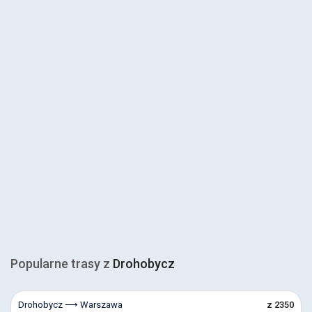
Popularne trasy z
Drohobycz
Drohobycz ⟶ Warszawa
z 2350