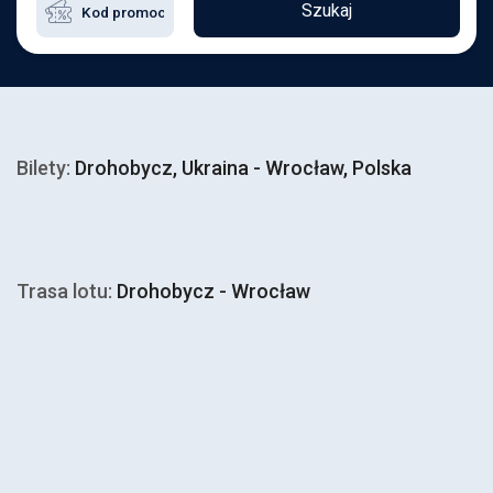
Szukaj
Bilety:
Drohobycz, Ukraina - Wrocław, Polska
Trasa lotu:
Drohobycz - Wrocław