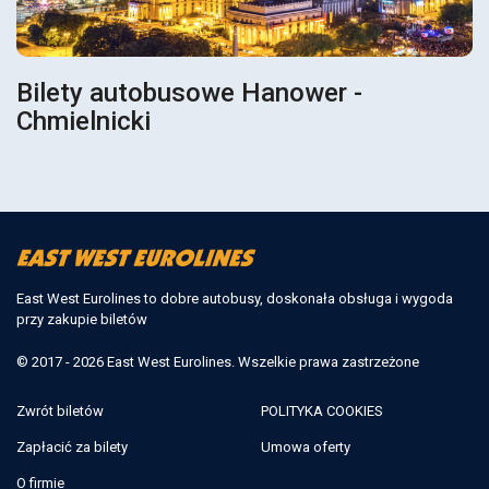
Bilety autobusowe Hanower -
Chmielnicki
East West Eurolines to dobre autobusy, doskonała obsługa i wygoda
przy zakupie biletów
© 2017 - 2026 East West Eurolines. Wszelkie prawa zastrzeżone
Zwrót biletów
POLITYKA COOKIES
Zapłacić za bilety
Umowa oferty
O firmie