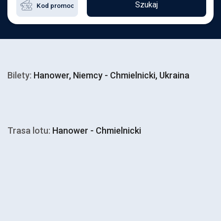
Szukaj
Bilety:
Hanower, Niemcy - Chmielnicki, Ukraina
Trasa lotu:
Hanower - Chmielnicki