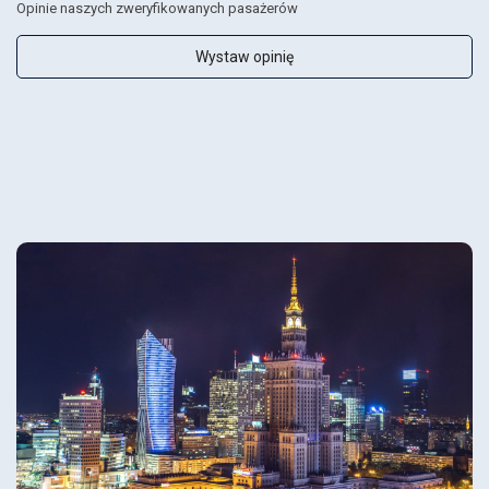
Opinie naszych zweryfikowanych pasażerów
Wystaw opinię