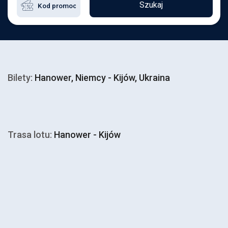
Szukaj
Bilety:
Hanower, Niemcy - Kijów, Ukraina
Trasa lotu:
Hanower - Kijów