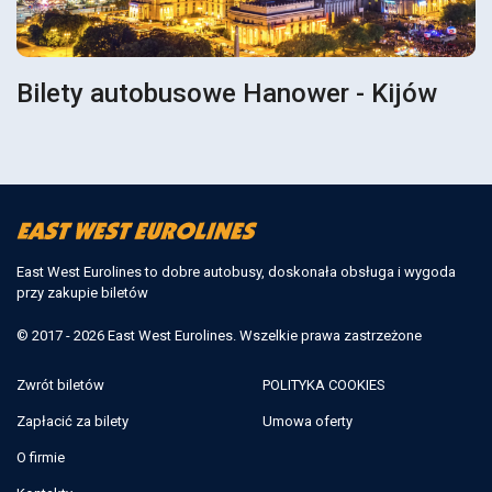
Bilety autobusowe Hanower - Kijów
East West Eurolines to dobre autobusy, doskonała obsługa i wygoda
przy zakupie biletów
© 2017 - 2026 East West Eurolines. Wszelkie prawa zastrzeżone
Zwrót biletów
POLITYKA COOKIES
Zapłacić za bilety
Umowa oferty
O firmie