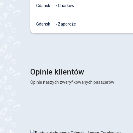
Gdansk ⟶ Charków
Gdansk ⟶ Zaporoże
Opinie klientów
Opinie naszych zweryfikowanych pasażerów