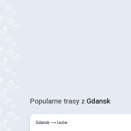
Popularne trasy z
Gdansk
Gdansk ⟶ Lwów