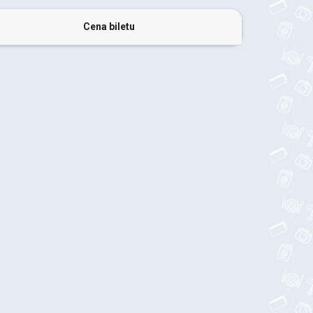
Cena biletu