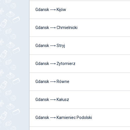
Gdansk ⟶ Kijów
Gdansk ⟶ Chmielnicki
Gdansk ⟶ Stryj
Gdansk ⟶ Żytomierz
Gdansk ⟶ Równe
Gdansk ⟶ Kałusz
Gdansk ⟶ Kamieniec Podolski