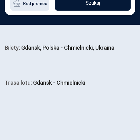
Szukaj
Bilety:
Gdansk, Polska - Chmielnicki, Ukraina
Trasa lotu:
Gdansk - Chmielnicki