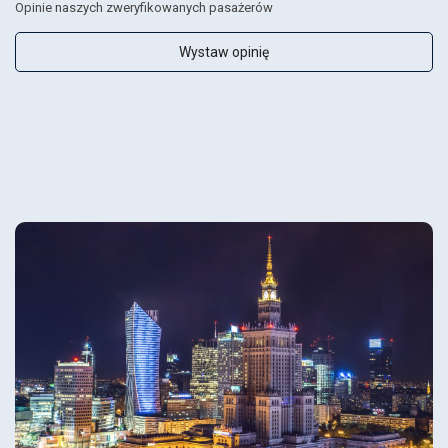
Opinie naszych zweryfikowanych pasażerów
Wystaw opinię