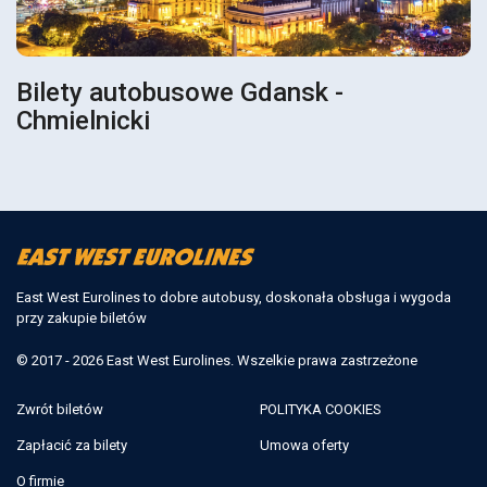
Bilety autobusowe Gdansk -
Chmielnicki
East West Eurolines to dobre autobusy, doskonała obsługa i wygoda
przy zakupie biletów
© 2017 - 2026 East West Eurolines. Wszelkie prawa zastrzeżone
Zwrót biletów
POLITYKA COOKIES
Zapłacić za bilety
Umowa oferty
O firmie