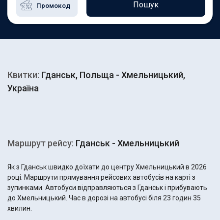
Пошук
Квитки:
Гданськ, Польща - Хмельницький,
Україна
Маршрут рейсу:
Гданськ - Хмельницький
Як з Гданськ швидко доїхати до центру Хмельницький в 2026
році. Маршрути прямування рейсових автобусів на карті з
зупинками. Автобуси відправляються з Гданськ і прибувають
до Хмельницький. Час в дорозі на автобусі біля 23 годин 35
хвилин.