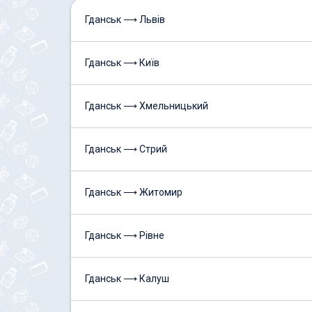
Гданськ ⟶ Львів
Гданськ ⟶ Київ
Гданськ ⟶ Хмельницький
Гданськ ⟶ Стрий
Гданськ ⟶ Житомир
Гданськ ⟶ Рівне
Гданськ ⟶ Калуш