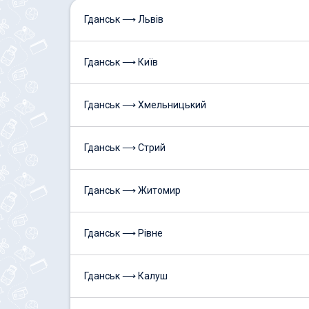
Гданськ ⟶ Львів
Гданськ ⟶ Київ
Гданськ ⟶ Хмельницький
Гданськ ⟶ Стрий
Гданськ ⟶ Житомир
Гданськ ⟶ Рівне
Гданськ ⟶ Калуш