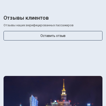
Отзывы клиентов
Отзывы наших верифицированных пассажиров
Оставить отзыв