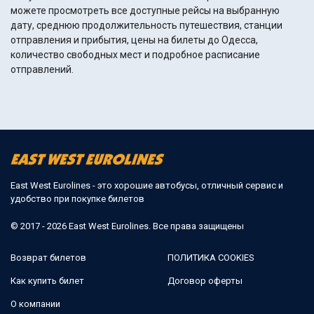
можете просмотреть все доступные рейсы на выбранную
дату, среднюю продолжительность путешествия, станции
отправления и прибытия, цены на билеты до Одесса,
количество свободных мест и подробное расписание
отправлений.
East West Eurolines - это хорошие автобусы, отличный сервис и
удобство при покупке билетов
© 2017 - 2026 East West Eurolines. Все права защищены
Возврат билетов
ПОЛИТИКА COOKIES
Как купить билет
Договор оферты
О компании