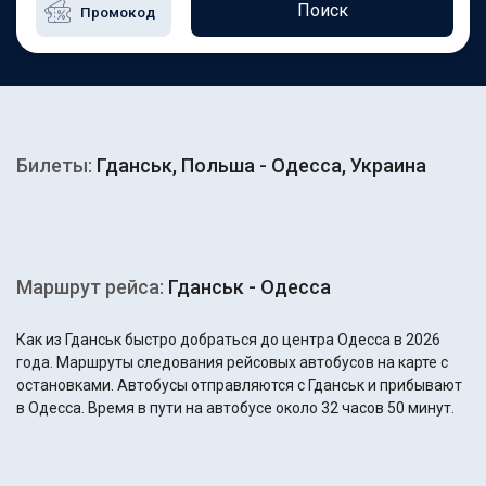
Поиск
Билеты:
Гданськ, Польша - Одесса, Украина
Маршрут рейса:
Гданськ - Одесса
Как из Гданськ быстро добраться до центра Одесса в 2026
года. Маршруты следования рейсовых автобусов на карте с
остановками. Автобусы отправляются с Гданськ и прибывают
в Одесса. Время в пути на автобусе около 32 часов 50 минут.