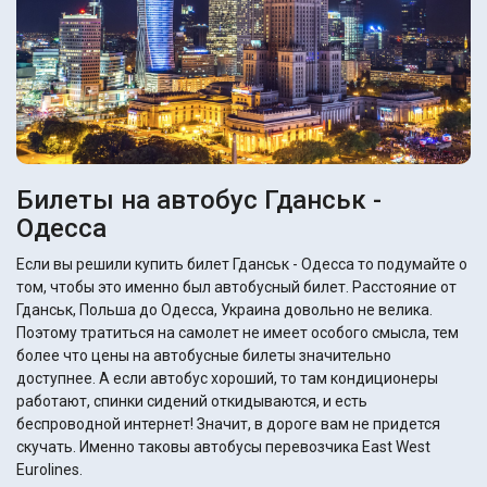
Билеты на автобус Гданськ -
Одесса
Если вы решили купить билет Гданськ - Одесса то подумайте о
том, чтобы это именно был автобусный билет. Расстояние от
Гданськ, Польша до Одесса, Украина довольно не велика.
Поэтому тратиться на самолет не имеет особого смысла, тем
более что цены на автобусные билеты значительно
доступнее. А если автобус хороший, то там кондиционеры
работают, спинки сидений откидываются, и есть
беспроводной интернет! Значит, в дороге вам не придется
скучать. Именно таковы автобусы перевозчика East West
Eurolines.