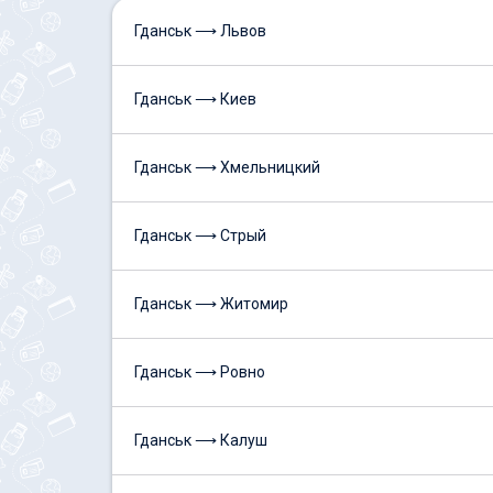
Гданськ ⟶ Львов
Гданськ ⟶ Киев
Гданськ ⟶ Хмельницкий
Гданськ ⟶ Стрый
Гданськ ⟶ Житомир
Гданськ ⟶ Ровно
Гданськ ⟶ Калуш