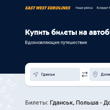
Наши рейсы
Возврат 
Купить билеты на автоб
Вдохновляющее путешествие
Билеты:
Гданськ, Польша - Д