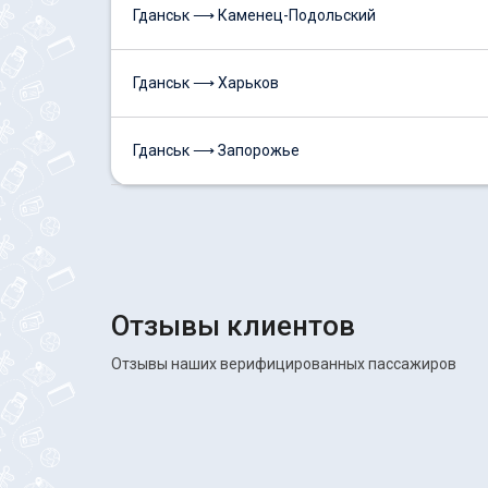
Гданськ ⟶ Каменец-Подольский
Гданськ ⟶ Харьков
Гданськ ⟶ Запорожье
Отзывы клиентов
Отзывы наших верифицированных пассажиров