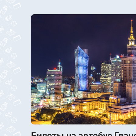
Билеты на автобус Гдан