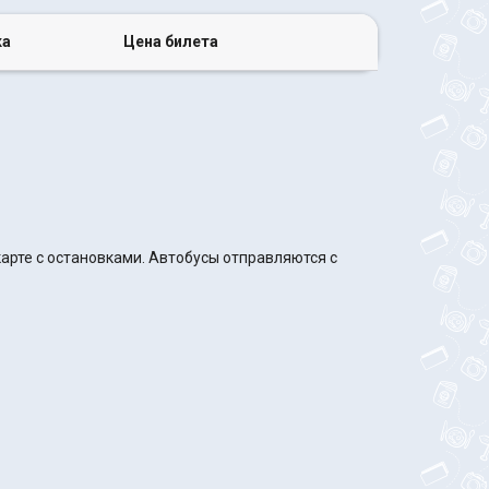
ка
Цена билета
арте с остановками. Автобусы отправляются с