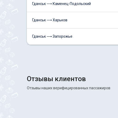
Гданськ ⟶ Каменец-Подольский
Гданськ ⟶ Харьков
Гданськ ⟶ Запорожье
Отзывы клиентов
Отзывы наших верифицированных пассажиров