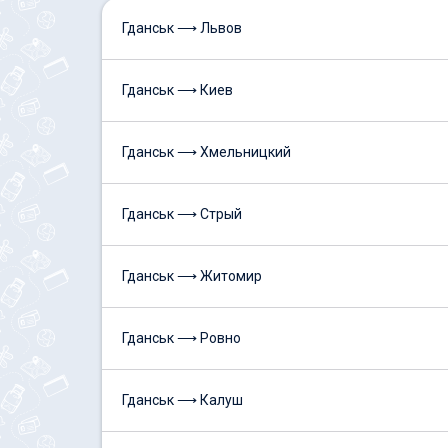
Гданськ ⟶ Львов
Гданськ ⟶ Киев
Гданськ ⟶ Хмельницкий
Гданськ ⟶ Стрый
Гданськ ⟶ Житомир
Гданськ ⟶ Ровно
Гданськ ⟶ Калуш