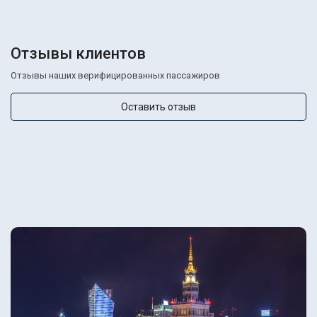
Отзывы клиентов
Отзывы наших верифицированных пассажиров
Оставить отзыв