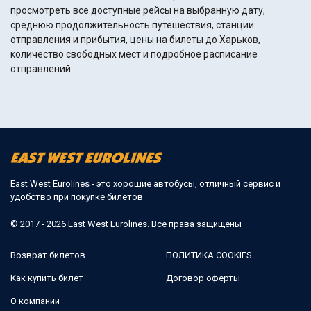
просмотреть все доступные рейсы на выбранную дату,
среднюю продолжительность путешествия, станции
отправления и прибытия, цены на билеты до Харьков,
количество свободных мест и подробное расписание
отправлений.
East West Eurolines - это хорошие автобусы, отличный сервис и
удобство при покупке билетов
© 2017 - 2026 East West Eurolines. Все права защищены
Возврат билетов
ПОЛИТИКА COOKIES
Как купить билет
Договор оферты
О компании