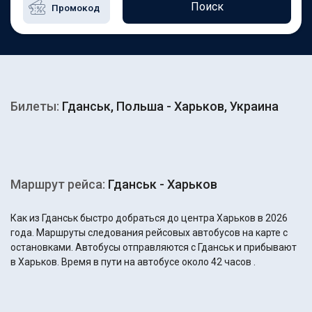
Поиск
Билеты:
Гданськ, Польша - Харьков, Украина
Маршрут рейса:
Гданськ - Харьков
Как из Гданськ быстро добраться до центра Харьков в 2026
года. Маршруты следования рейсовых автобусов на карте с
остановками. Автобусы отправляются с Гданськ и прибывают
в Харьков. Время в пути на автобусе около 42 часов .