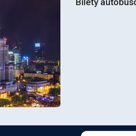
Bilety autobus