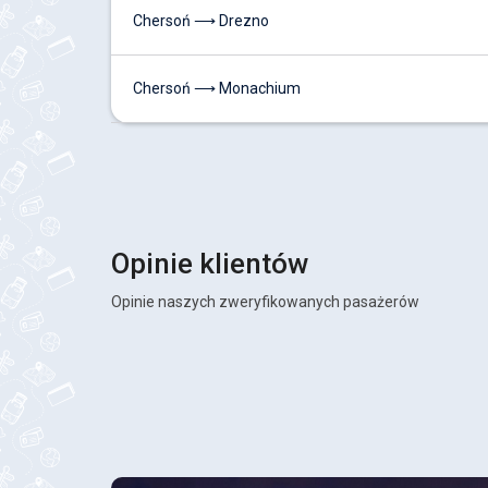
Chersoń ⟶ Drezno
Chersoń ⟶ Monachium
Opinie klientów
Opinie naszych zweryfikowanych pasażerów