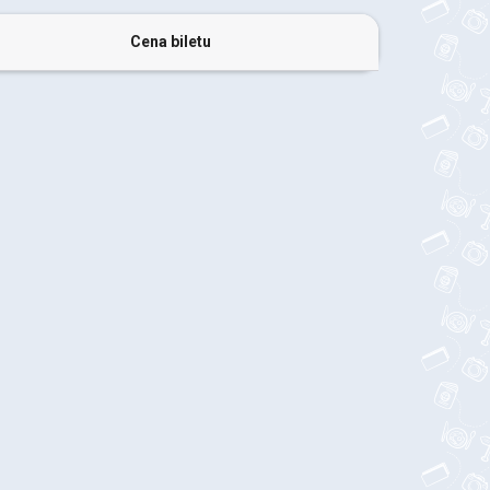
Cena biletu