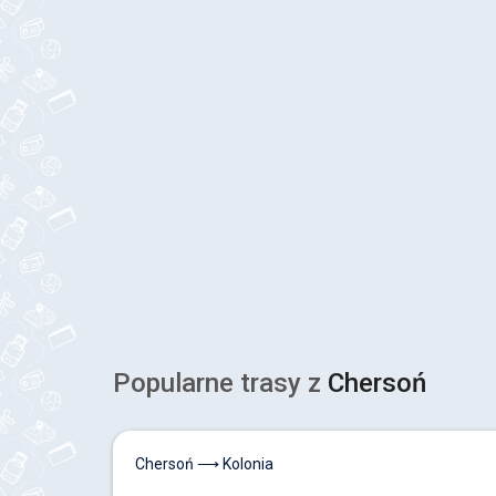
Popularne trasy z
Chersoń
Chersoń ⟶ Kolonia