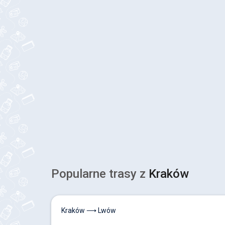
Popularne trasy z
Kraków
Kraków ⟶ Lwów