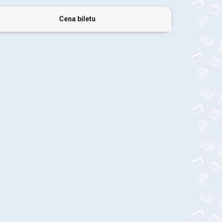
Cena biletu