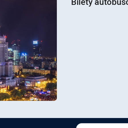
Bilety autobus