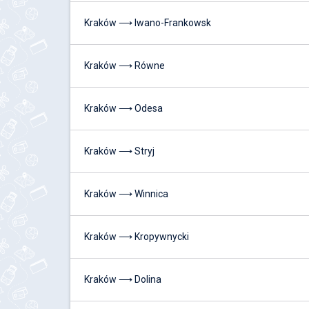
Kraków ⟶ Iwano-Frankowsk
Kraków ⟶ Równe
Kraków ⟶ Odesa
Kraków ⟶ Stryj
Kraków ⟶ Winnica
Kraków ⟶ Kropywnycki
Kraków ⟶ Dolina