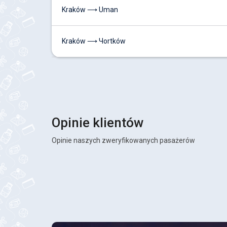
Kraków ⟶ Uman
Kraków ⟶ Чortków
Opinie klientów
Opinie naszych zweryfikowanych pasażerów