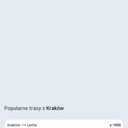
Popularne trasy z
Kraków
Kraków ⟶ Lwów
z 1900