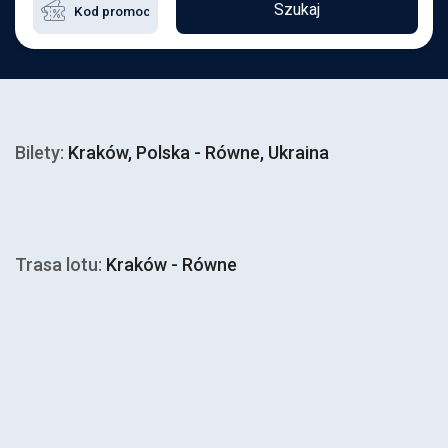
Szukaj
Bilety:
Kraków, Polska - Równe, Ukraina
Trasa lotu:
Kraków - Równe