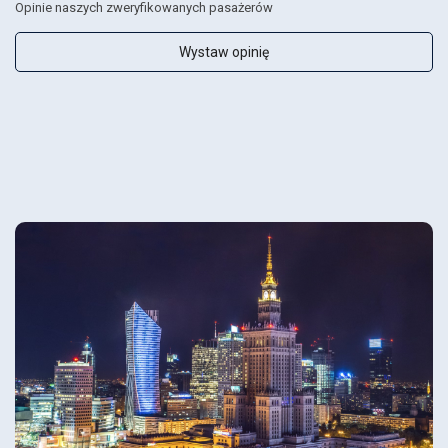
Opinie naszych zweryfikowanych pasażerów
Wystaw opinię