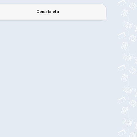
Cena biletu