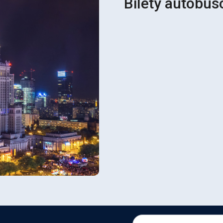
Bilety autobu