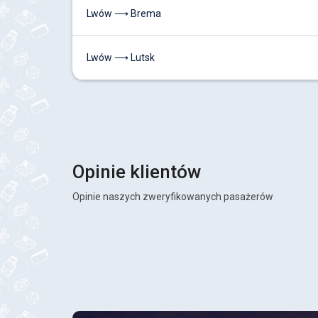
Lwów ⟶ Brema
Lwów ⟶ Lutsk
Opinie klientów
Opinie naszych zweryfikowanych pasażerów