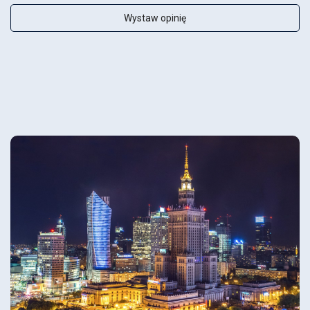
Wystaw opinię