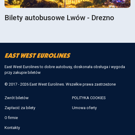
Bilety autobusowe Lwów - Drezno
East West Eurolines to dobre autobusy, doskonała obsługa i wygoda
przy zakupie biletów
© 2017 - 2026 East West Eurolines. Wszelkie prawa zastrzeżone
Zwrót biletów
POLITYKA COOKIES
Zapłacić za bilety
Umowa oferty
O firmie
Kontakty