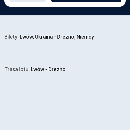
Bilety:
Lwów, Ukraina - Drezno, Niemcy
Trasa lotu:
Lwów - Drezno