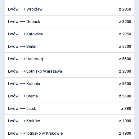
Lwów ⟶ Wrocław
z 2850
Lwów ⟶ Gdansk
z 3200
Lwów ⟶ Katowice
z 2350
Lwów ⟶ Berlin
z 5500
Lwów ⟶ Hamburg
z 5500
Lwów ⟶ Lotnisko Warszawa
z 2300
Lwów ⟶ Kolonia
z 5500
Lwów ⟶ Brema
z 5500
Lwów ⟶ Lutsk
z 380
Lwów ⟶ Kraków
z 1900
Lwów ⟶ lotnisko w Krakowie
z 1900