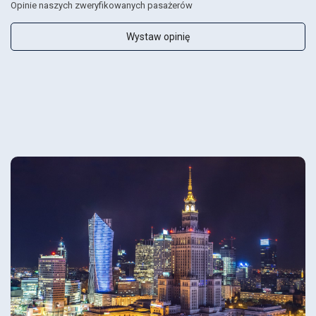
Opinie naszych zweryfikowanych pasażerów
Wystaw opinię