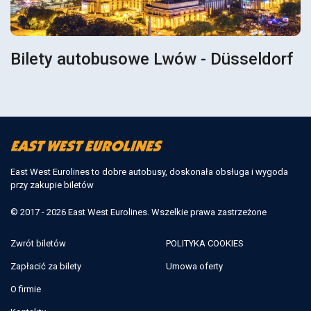
Bilety autobusowe Lwów - Düsseldorf
East West Eurolines to dobre autobusy, doskonała obsługa i wygoda
przy zakupie biletów
© 2017 - 2026 East West Eurolines. Wszelkie prawa zastrzeżone
Zwrót biletów
POLITYKA COOKIES
Zapłacić za bilety
Umowa oferty
O firmie