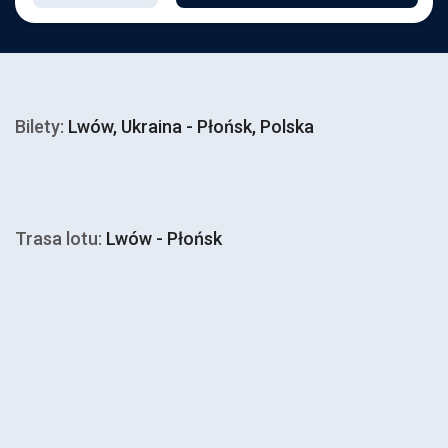
Bilety:
Lwów, Ukraina - Płońsk, Polska
Trasa lotu:
Lwów - Płońsk