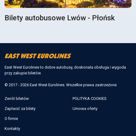
Bilety autobusowe Lwów - Płońsk
East West Eurolines to dobre autobusy, doskonała obsługa i wygoda
przy zakupie biletów
© 2017 - 2026 East West Eurolines. Wszelkie prawa zastrzeżone
Zwrót biletów
POLITYKA COOKIES
Zapłacić za bilety
Umowa oferty
O firmie
Kontakty