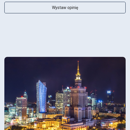
Wystaw opinię