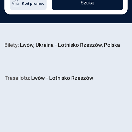
Szukaj
Bilety:
Lwów, Ukraina - Lotnisko Rzeszów, Polska
Trasa lotu:
Lwów - Lotnisko Rzeszów