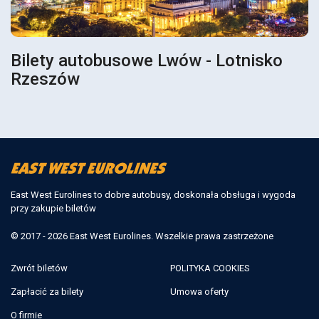
Bilety autobusowe Lwów - Lotnisko
Rzeszów
East West Eurolines to dobre autobusy, doskonała obsługa i wygoda
przy zakupie biletów
© 2017 - 2026 East West Eurolines. Wszelkie prawa zastrzeżone
Zwrót biletów
POLITYKA COOKIES
Zapłacić za bilety
Umowa oferty
O firmie