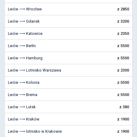
Lwów ⟶ Wrocław
z 2850
Lwów ⟶ Gdansk
z 3200
Lwów ⟶ Katowice
z 2350
Lwów ⟶ Berlin
z 5500
Lwów ⟶ Hamburg
z 5500
Lwów ⟶ Lotnisko Warszawa
z 2300
Lwów ⟶ Kolonia
z 5500
Lwów ⟶ Brema
z 5500
Lwów ⟶ Lutsk
z 380
Lwów ⟶ Kraków
z 1900
Lwów ⟶ lotnisko w Krakowie
z 1900