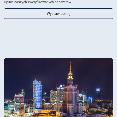
Opinie naszych zweryfikowanych pasażerów
Wystaw opinię