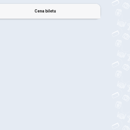
Cena biletu