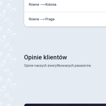
Równe ⟶ Kolonia
Równe ⟶ Praga
Opinie klientów
Opinie naszych zweryfikowanych pasażerów