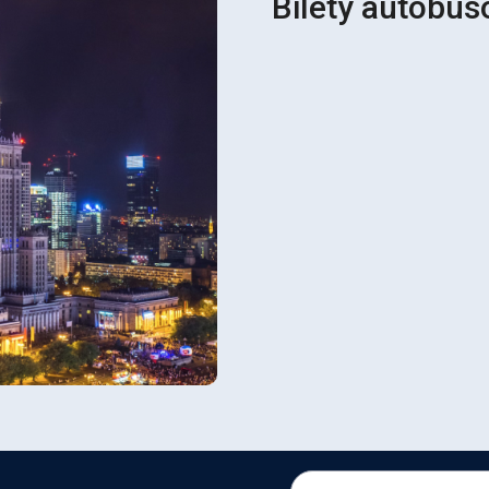
Bilety autobus