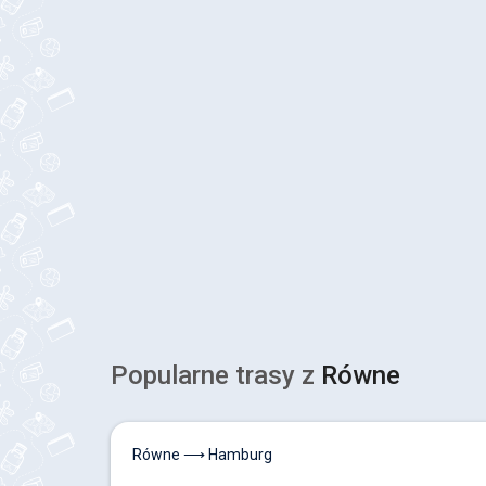
Popularne trasy z
Równe
Równe ⟶ Hamburg