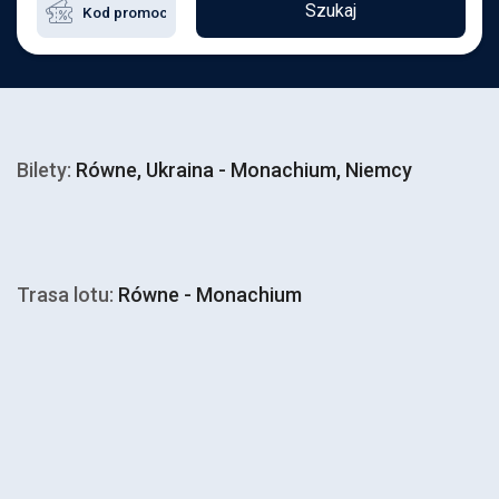
Szukaj
Bilety:
Równe, Ukraina - Monachium, Niemcy
Trasa lotu:
Równe - Monachium