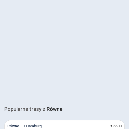
Popularne trasy z
Równe
Równe ⟶ Hamburg
z 5500