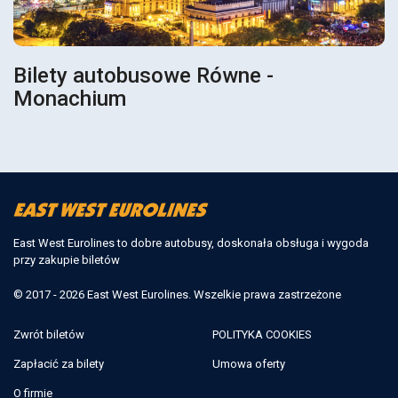
Bilety autobusowe Równe -
Monachium
East West Eurolines to dobre autobusy, doskonała obsługa i wygoda
przy zakupie biletów
© 2017 - 2026 East West Eurolines. Wszelkie prawa zastrzeżone
Zwrót biletów
POLITYKA COOKIES
Zapłacić za bilety
Umowa oferty
O firmie