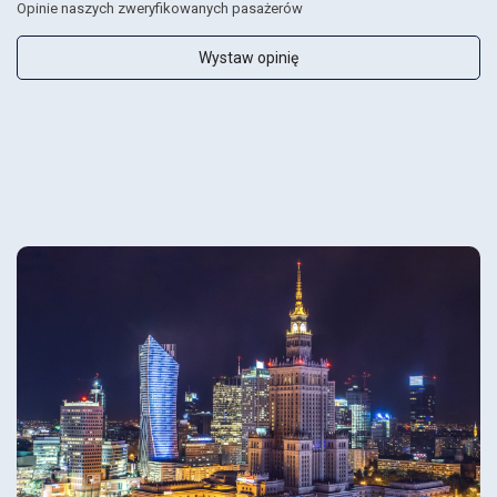
Opinie naszych zweryfikowanych pasażerów
Wystaw opinię