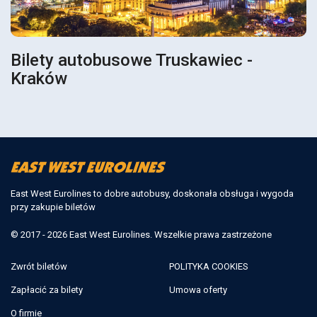
Bilety autobusowe Truskawiec -
Kraków
East West Eurolines to dobre autobusy, doskonała obsługa i wygoda
przy zakupie biletów
© 2017 - 2026 East West Eurolines. Wszelkie prawa zastrzeżone
Zwrót biletów
POLITYKA COOKIES
Zapłacić za bilety
Umowa oferty
O firmie