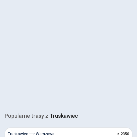
Popularne trasy z
Truskawiec
Truskawiec ⟶ Warszawa
z 2350