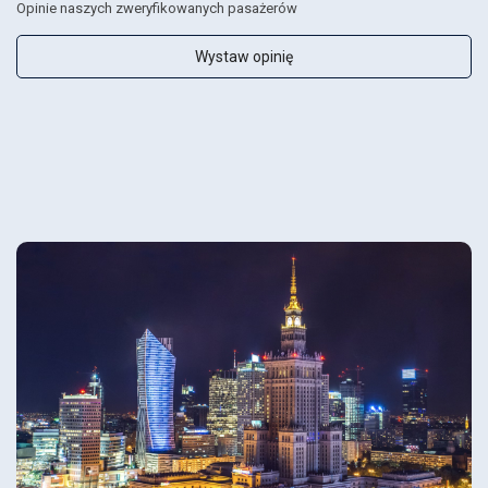
Opinie naszych zweryfikowanych pasażerów
Wystaw opinię