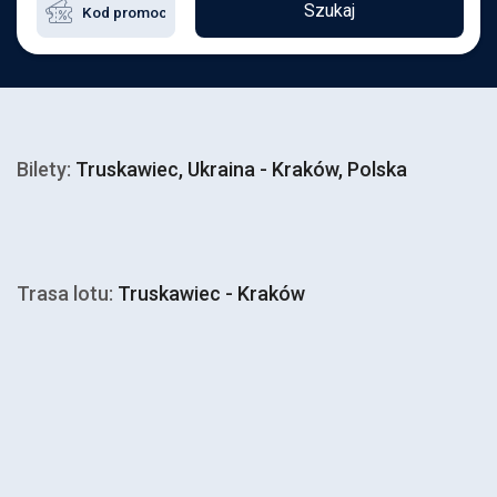
Szukaj
Bilety:
Truskawiec, Ukraina - Kraków, Polska
Trasa lotu:
Truskawiec - Kraków