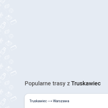
Popularne trasy z
Truskawiec
Truskawiec ⟶ Warszawa