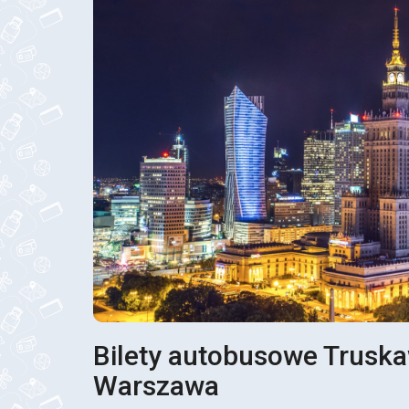
Bilety autobusowe Truska
Warszawa