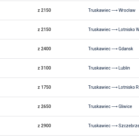
z 2150
Truskawiec ⟶ Wrocław
z 2150
Truskawiec ⟶ Lotnisko 
z 2400
Truskawiec ⟶ Gdansk
z 3100
Truskawiec ⟶ Lublin
z 1750
Truskawiec ⟶ Lotnisko 
z 2650
Truskawiec ⟶ Gliwice
z 2900
Truskawiec ⟶ Szczebrz