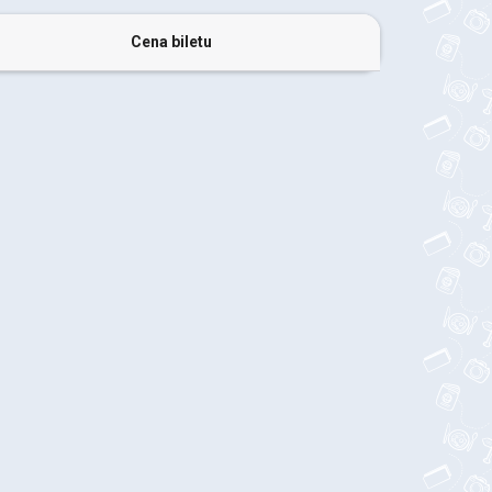
Cena biletu