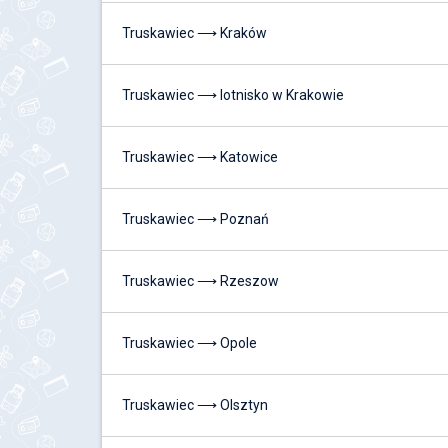
Truskawiec ⟶ Kraków
Truskawiec ⟶ lotnisko w Krakowie
Truskawiec ⟶ Katowice
Truskawiec ⟶ Poznań
Truskawiec ⟶ Rzeszow
Truskawiec ⟶ Opole
Truskawiec ⟶ Olsztyn