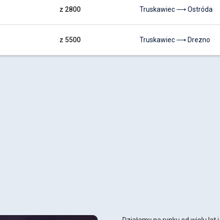
z 2800
Truskawiec ⟶ Ostróda
z 5500
Truskawiec ⟶ Drezno