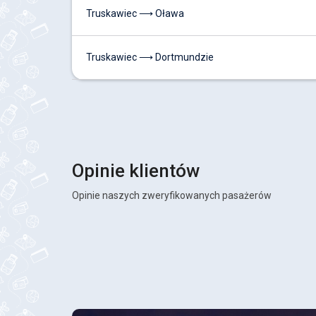
Truskawiec ⟶ Oława
Truskawiec ⟶ Dortmundzie
Opinie klientów
Opinie naszych zweryfikowanych pasażerów